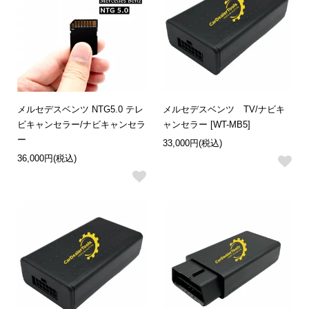
メルセデスベンツ NTG5.0 テレ
メルセデスベンツ TV/ナビキ
ビキャンセラー/ナビキャンセラ
ャンセラー [WT-MB5]
ー
33,000円(税込)
36,000円(税込)