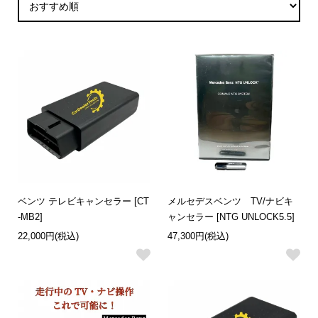
ベンツ テレビキャンセラー [CT
メルセデスベンツ TV/ナビキ
-MB2]
ャンセラー [NTG UNLOCK5.5]
22,000円(税込)
47,300円(税込)