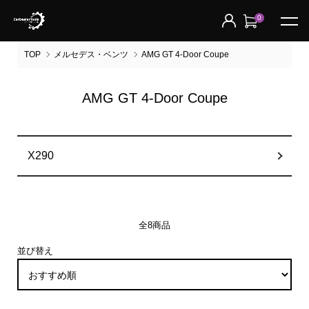
0
TOP
メルセデス・ベンツ
AMG GT 4-Door Coupe
AMG GT 4-Door Coupe
グループ一覧
X290
全8商品
並び替え