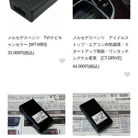
メルセデスベンツ TV/ナビキ
メルセデスベンツ アイドルス
ャンセラー [WT-MB5]
トップ・エアコン内気循環・ス
タートアップ画面・ワンタッチ
33,000円(税込)
シグナル変更 [CT-DRIVE]
44,000円(税込)