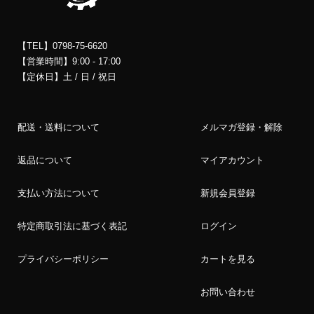
【TEL】0798-75-6620
【営業時間】9:00 - 17:00
【定休日】土 / 日 / 祝日
配送・送料について
メルマガ登録・解除
返品について
マイアカウント
支払い方法について
新規会員登録
特定商取引法に基づく表記
ログイン
プライバシーポリシー
カートを見る
お問い合わせ