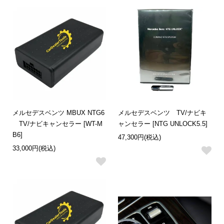
メルセデスベンツ MBUX NTG6
メルセデスベンツ TV/ナビキ
TV/ナビキャンセラー [WT-M
ャンセラー [NTG UNLOCK5.5]
B6]
47,300円(税込)
33,000円(税込)