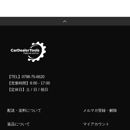
【TEL】0798-75-6620
【営業時間】9:00 - 17:00
【定休日】土 / 日 / 祝日
配送・送料について
メルマガ登録・解除
返品について
マイアカウント