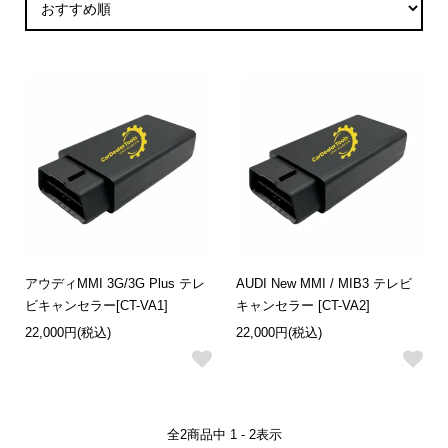
アウディMMI 3G/3G Plus テレ
AUDI New MMI / MIB3 テレビ
ビキャンセラー[CT-VA1]
キャンセラー [CT-VA2]
22,000円(税込)
22,000円(税込)
全
2
商品中
1 - 2
表示