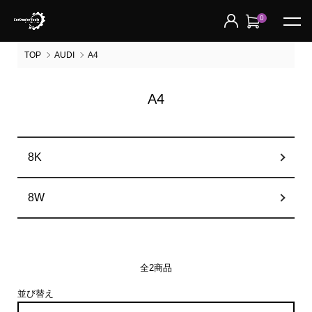
0
TOP
AUDI
A4
A4
グループ一覧
8K
8W
全2商品
並び替え