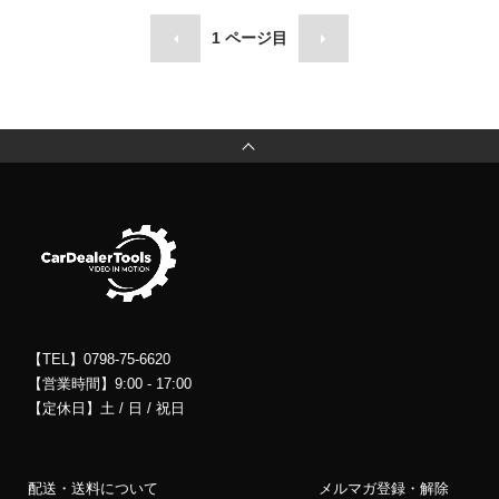
1
ページ目
【TEL】0798-75-6620
【営業時間】9:00 - 17:00
【定休日】土 / 日 / 祝日
配送・送料について
メルマガ登録・解除