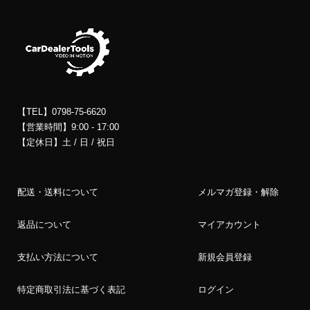
【TEL】0798-75-6620
【営業時間】9:00 - 17:00
【定休日】土 / 日 / 祝日
配送・送料について
メルマガ登録・解除
返品について
マイアカウント
支払い方法について
新規会員登録
特定商取引法に基づく表記
ログイン