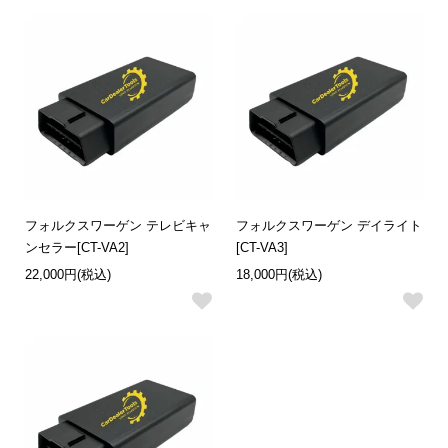
フォルクスワーゲン テレビキャ
フォルクスワーゲン デイライト
ンセラー[CT-VA2]
[CT-VA3]
22,000円(税込)
18,000円(税込)